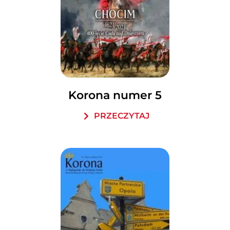
Korona numer 5
PRZECZYTAJ