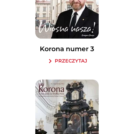
Korona numer 3
PRZECZYTAJ