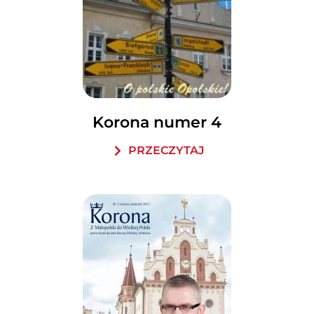
Korona numer 4
PRZECZYTAJ