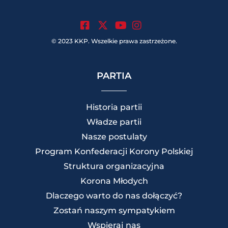
.
.
.
© 2023 KKP. Wszelkie prawa zastrzeżone.
PARTIA
Historia partii
Władze partii
Nasze postulaty
Program Konfederacji Korony Polskiej
Struktura organizacyjna
Korona Młodych
Dlaczego warto do nas dołączyć?
Zostań naszym sympatykiem
Wspieraj nas