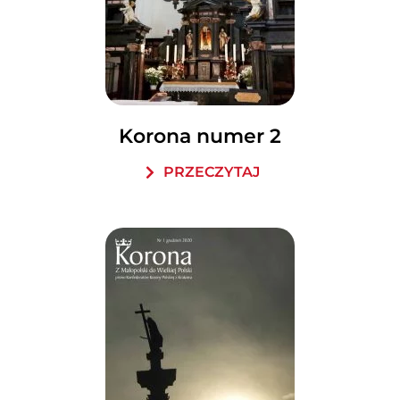
Korona numer 2
PRZECZYTAJ