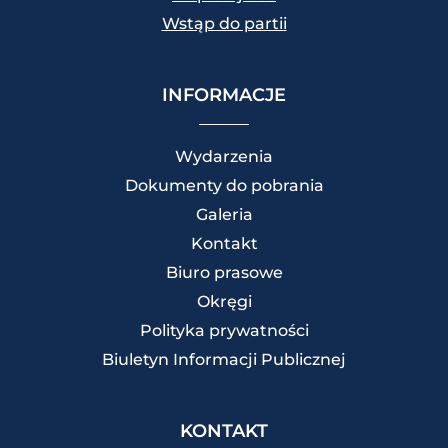
Wstąp do partii
INFORMACJE
Wydarzenia
Dokumenty do pobrania
Galeria
Kontakt
Biuro prasowe
Okręgi
Polityka prywatności
Biuletyn Informacji Publicznej
KONTAKT