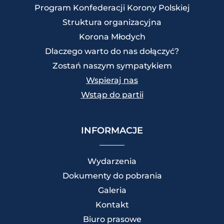
Program Konfederacji Korony Polskiej
Struktura organizacyjna
Korona Młodych
Dlaczego warto do nas dołączyć?
Zostań naszym sympatykiem
Wspieraj nas
Wstąp do partii
INFORMACJE
Wydarzenia
Dokumenty do pobrania
Galeria
Kontakt
Biuro prasowe