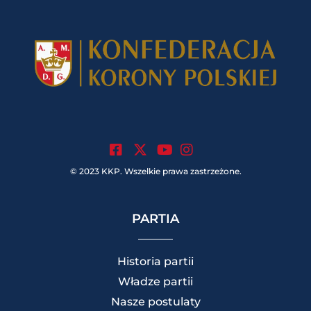
.
.
.
© 2023 KKP. Wszelkie prawa zastrzeżone.
PARTIA
Historia partii
Władze partii
Nasze postulaty