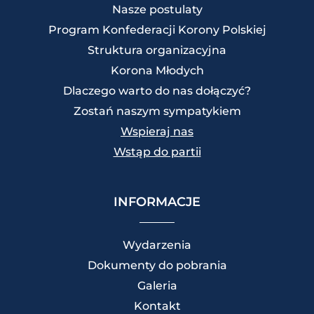
Nasze postulaty
Program Konfederacji Korony Polskiej
Struktura organizacyjna
Korona Młodych
Dlaczego warto do nas dołączyć?
Zostań naszym sympatykiem
Wspieraj nas
Wstąp do partii
INFORMACJE
Wydarzenia
Dokumenty do pobrania
Galeria
Kontakt