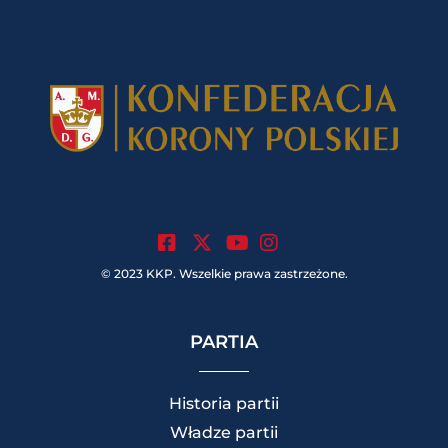
.
.
.
© 2023 KKP. Wszelkie prawa zastrzeżone.
PARTIA
Historia partii
Władze partii