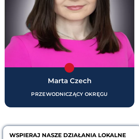
Marta Czech
PRZEWODNICZĄCY OKRĘGU
WSPIERAJ NASZE DZIAŁANIA LOKALNE