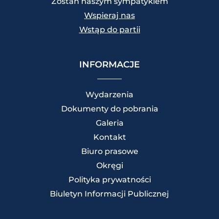
Zostań naszym sympatykiem
Wspieraj nas
Wstąp do partii
INFORMACJE
Wydarzenia
Dokumenty do pobrania
Galeria
Kontakt
Biuro prasowe
Okręgi
Polityka prywatności
Biuletyn Informacji Publicznej