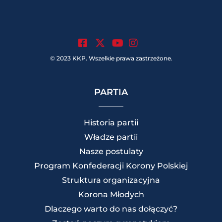
.
.
.
© 2023 KKP. Wszelkie prawa zastrzeżone.
PARTIA
Historia partii
Władze partii
Nasze postulaty
Program Konfederacji Korony Polskiej
Struktura organizacyjna
Korona Młodych
Dlaczego warto do nas dołączyć?