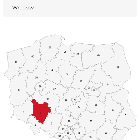
Wrocław