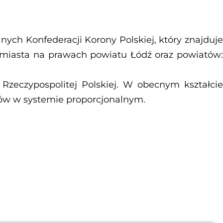
nych Konfederacji Korony Polskiej, który znajduje
r miasta na prawach powiatu Łódź oraz powiatów:
Rzeczypospolitej Polskiej. W obecnym kształcie
łów w systemie proporcjonalnym.