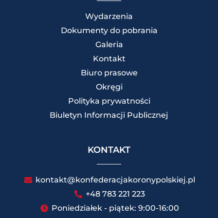
Wydarzenia
Dokumenty do pobrania
Galeria
Kontakt
Biuro prasowe
Okręgi
Polityka prywatności
Biuletyn Informacji Publicznej
KONTAKT
kontakt@konfederacjakoronypolskiej.pl
+48 783 221 223
Poniedziałek - piątek: 9:00-16:00