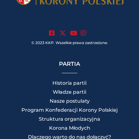
.
.
.
© 2023 KKP. Wszelkie prawa zastrzeżone.
PARTIA
Historia partii
Władze partii
Nasze postulaty
Program Konfederacji Korony Polskiej
Struktura organizacyjna
Korona Młodych
Dlaczego warto do nas dołączyć?