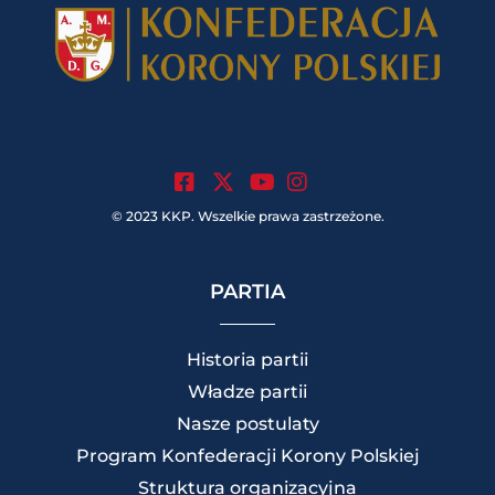
.
.
.
© 2023 KKP. Wszelkie prawa zastrzeżone.
PARTIA
Historia partii
Władze partii
Nasze postulaty
Program Konfederacji Korony Polskiej
Struktura organizacyjna