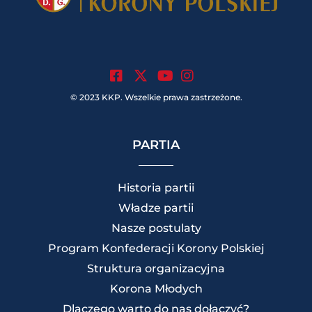
.
.
.
© 2023 KKP. Wszelkie prawa zastrzeżone.
PARTIA
Historia partii
Władze partii
Nasze postulaty
Program Konfederacji Korony Polskiej
Struktura organizacyjna
Korona Młodych
Dlaczego warto do nas dołączyć?