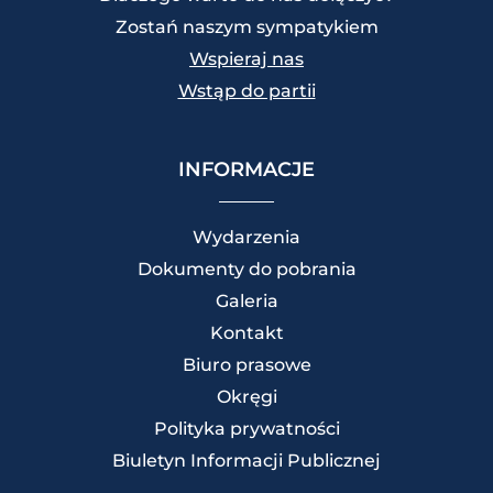
Zostań naszym sympatykiem
Wspieraj nas
Wstąp do partii
INFORMACJE
Wydarzenia
Dokumenty do pobrania
Galeria
Kontakt
Biuro prasowe
Okręgi
Polityka prywatności
Biuletyn Informacji Publicznej