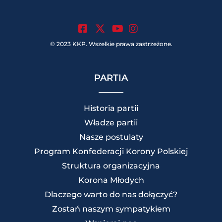
.
.
.
© 2023 KKP. Wszelkie prawa zastrzeżone.
PARTIA
Historia partii
Władze partii
Nasze postulaty
Program Konfederacji Korony Polskiej
Struktura organizacyjna
Korona Młodych
Dlaczego warto do nas dołączyć?
Zostań naszym sympatykiem