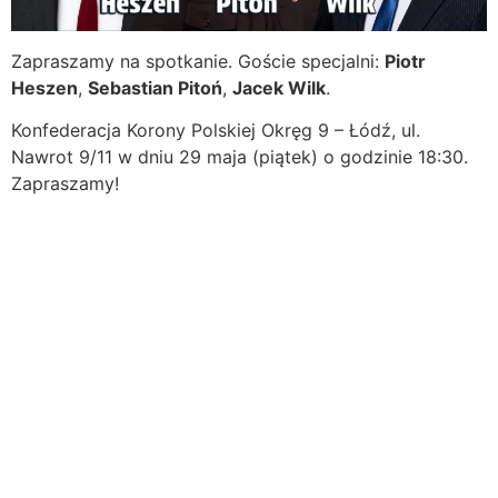
Zapraszamy na spotkanie. Goście specjalni:
Piotr
Heszen
,
Sebastian Pitoń
,
Jacek Wilk
.
Konfederacja Korony Polskiej Okręg 9 – Łódź, ul.
Nawrot 9/11 w dniu 29 maja (piątek) o godzinie 18:30.
Zapraszamy!