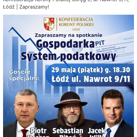
Łódź | Zapraszamy!