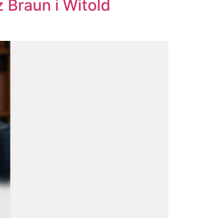
 Braun i Witold